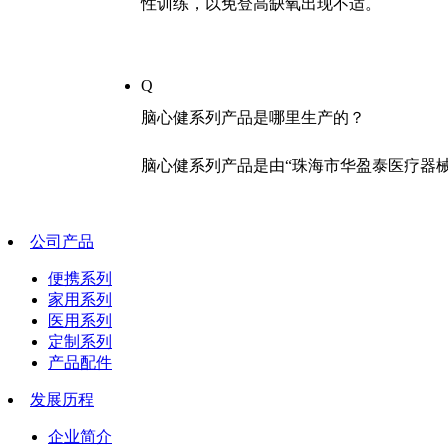
性训练，以免登高缺氧出现不适。
Q
脑心健系列产品是哪里生产的？
脑心健系列产品是由“珠海市华盈泰医疗器
公司产品
便携系列
家用系列
医用系列
定制系列
产品配件
发展历程
企业简介