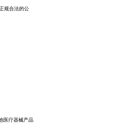
正规合法的公
他医疗器械产品