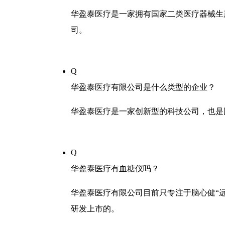
华盈泰医疗是一家拥有国家二类医疗器械生
司。
Q
华盈泰医疗有限公司是什么类型的企业？
华盈泰医疗是一家创新型的科技公司，也是
Q
华盈泰医疗有血糖仪吗？
华盈泰医疗有限公司目前只专注于脑心健“
研发上市的。