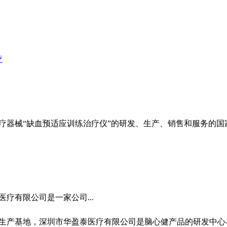
疗
疗器械“缺血预适应训练治疗仪”的研发、生产、销售和服务的国
疗有限公司是一家公司...
生产基地，深圳市华盈泰医疗有限公司是脑心健产品的研发中心