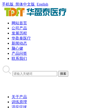
手机版
简体中文版
English
网站首页
公司产品
发展历程
华盈泰医疗
新闻动态
脑心健
产品问答
联系我们
关于产品
训练原理
适应症状