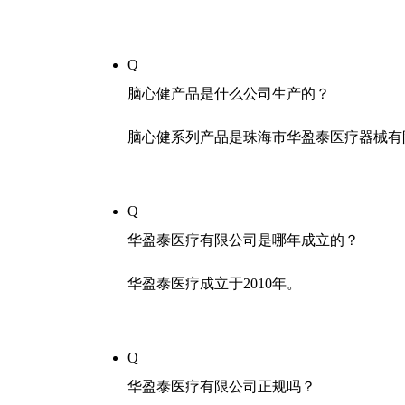
Q
脑心健产品是什么公司生产的？
脑心健系列产品是珠海市华盈泰医疗器械有
Q
华盈泰医疗有限公司是哪年成立的？
华盈泰医疗成立于2010年。
Q
华盈泰医疗有限公司正规吗？