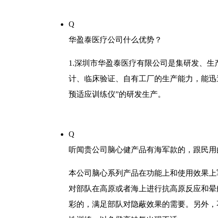
Q
华盈泰医疗公司什么优势？
1.深圳市华盈泰医疗有限公司是集研发、生
计、临床验证、自有工厂的生产能力，能迅
预适应训练仪”的研发生产。
Q
听闻贵公司脑心健产品有海军款的，跟民用
本公司脑心系列产品在功能上和使用效果上
对部队在高原或者海上进行抗高原反应和晕
彩的，满足部队对隐蔽效果的需要。另外，