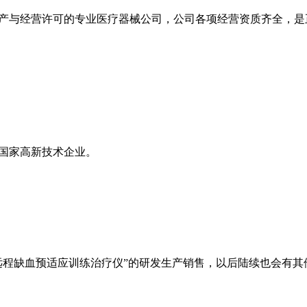
产与经营许可的专业医疗器械公司，公司各项经营资质齐全，是
国家高新技术企业。
远程缺血预适应训练治疗仪”的研发生产销售，以后陆续也会有其