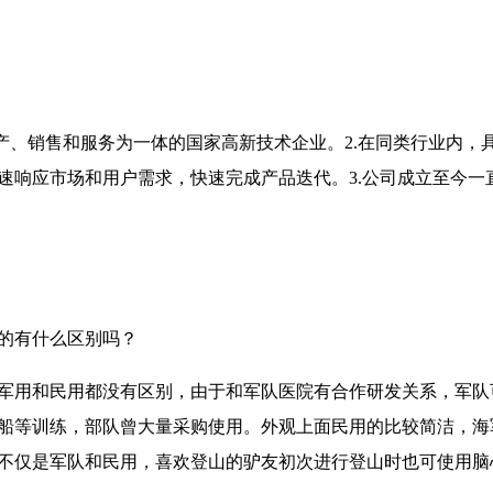
产、销售和服务为一体的国家高新技术企业。2.在同类行业内，
速响应市场和用户需求，快速完成产品迭代。3.公司成立至今一
的有什么区别吗？
军用和民用都没有区别，由于和军队医院有合作研发关系，军队
船等训练，部队曾大量采购使用。外观上面民用的比较简洁，海
不仅是军队和民用，喜欢登山的驴友初次进行登山时也可使用脑