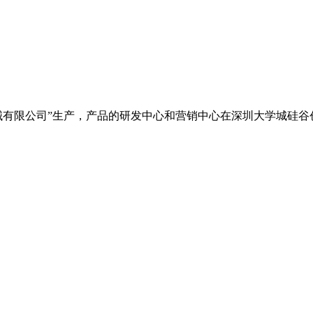
械有限公司”生产，产品的研发中心和营销中心在深圳大学城硅谷